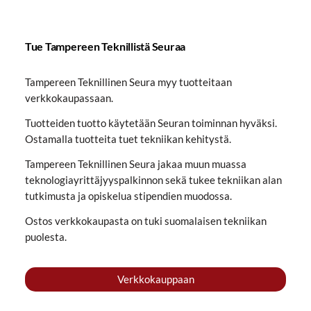
Tue Tampereen Teknillistä Seuraa
Tampereen Teknillinen Seura myy tuotteitaan
verkkokaupassaan.
Tuotteiden tuotto käytetään Seuran toiminnan hyväksi.
Ostamalla tuotteita tuet tekniikan kehitystä.
Tampereen Teknillinen Seura jakaa muun muassa
teknologiayrittäjyyspalkinnon sekä tukee tekniikan alan
tutkimusta ja opiskelua stipendien muodossa.
Ostos verkkokaupasta on tuki suomalaisen tekniikan
puolesta.
Verkkokauppaan