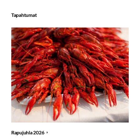
Tapahtumat
Rapujuhla 2026