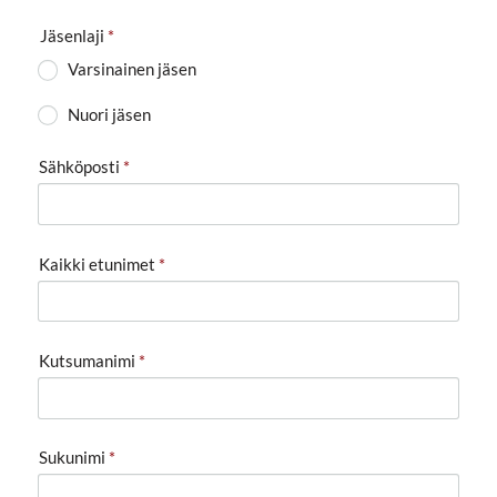
Jäsenlaji
*
Varsinainen jäsen
Nuori jäsen
Sähköposti
*
Kaikki etunimet
*
Kutsumanimi
*
Sukunimi
*