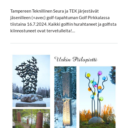
Tampereen Teknillinen Seura ja TEK järjestävät
jäsenilleen (+avec) golf-tapahtuman Golf Pirkkalassa
tiistaina 16.7.2024. Kaikki golfiin hurahtaneet ja golfista
kiinnostuneet ovat tervetulleita!…