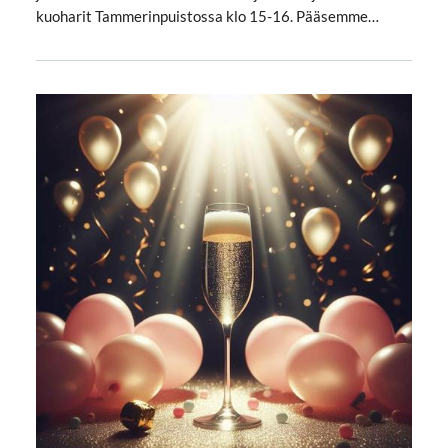
kuoharit Tammerinpuistossa klo 15-16. Pääsemme…