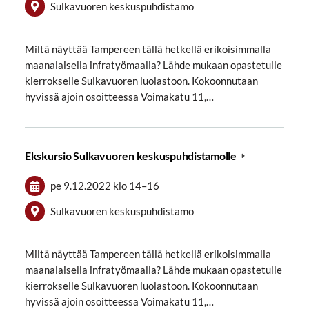
Sulkavuoren keskuspuhdistamo
Miltä näyttää Tampereen tällä hetkellä erikoisimmalla
maanalaisella infratyömaalla? Lähde mukaan opastetulle
kierrokselle Sulkavuoren luolastoon. Kokoonnutaan
hyvissä ajoin osoitteessa Voimakatu 11,…
Ekskursio Sulkavuoren keskuspuhdistamolle
pe 9.12.2022
klo 14
–
16
Sulkavuoren keskuspuhdistamo
Miltä näyttää Tampereen tällä hetkellä erikoisimmalla
maanalaisella infratyömaalla? Lähde mukaan opastetulle
kierrokselle Sulkavuoren luolastoon. Kokoonnutaan
hyvissä ajoin osoitteessa Voimakatu 11,…