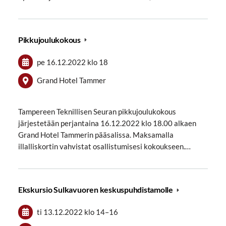
Pikkujoulukokous
pe 16.12.2022
klo 18
Grand Hotel Tammer
Tampereen Teknillisen Seuran pikkujoulukokous
järjestetään perjantaina 16.12.2022 klo 18.00 alkaen
Grand Hotel Tammerin pääsalissa. Maksamalla
illalliskortin vahvistat osallistumisesi kokoukseen.…
Ekskursio Sulkavuoren keskuspuhdistamolle
ti 13.12.2022
klo 14
–
16