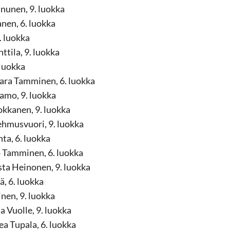
nnunen, 9. luokka
nen, 6. luokka
. luokka
ttila, 9. luokka
 luokka
ara Tamminen, 6. luokka
amo, 9. luokka
okkanen, 9. luokka
hmusvuori, 9. luokka
ta, 6. luokka
 Tamminen, 6. luokka
ta Heinonen, 9. luokka
ä, 6. luokka
inen, 9. luokka
Vuolle, 9. luokka
 Tupala, 6. luokka