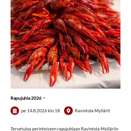
Rapujuhla 2026
pe 14.8.2026
klo 18
Ravintola Myllärit
Tervetuloa perinteiseen rapujuhlaan Ravintola Mylläriin