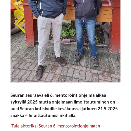
Seuran seuraava eli 6. mentorointiohjelma alkaa
syksyllä 2025 mutta ohjelmaan ilmoittautuminen on
auki Seuran kotisivuille kesäkuussa jatkuen 21.9.2025
saakka - ilmoittautumislinkit alla.
Tule aktoriksi Seuran 6. mentorointiohjelmaan -