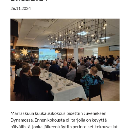
26.11.2024
Marraskuun kuukausikokous pidettiin Juveneksen
Dynamossa. Ennen kokousta oli tarjolla on kevyttä
päivällistä, jonka jälkeen käytiin perinteiset kokousasiat.